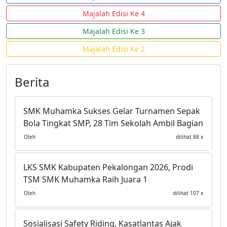
Majalah Edisi Ke 4
Majalah Edisi Ke 3
Majalah Edisi Ke 2
Berita
SMK Muhamka Sukses Gelar Turnamen Sepak
Bola Tingkat SMP, 28 Tim Sekolah Ambil Bagian
Oleh
dilihat 88 x
LKS SMK Kabupaten Pekalongan 2026, Prodi
TSM SMK Muhamka Raih Juara 1
Oleh
dilihat 107 x
Sosialisasi Safety Riding, Kasatlantas Ajak