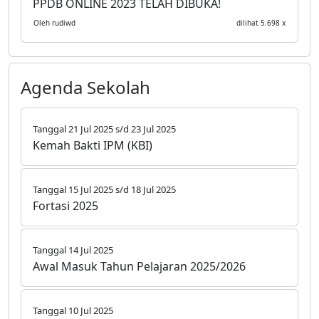
PPDB ONLINE 2023 TELAH DIBUKA!
Oleh rudiwd
dilihat 5.698 x
Agenda Sekolah
Tanggal 21 Jul 2025 s/d 23 Jul 2025
Kemah Bakti IPM (KBI)
Tanggal 15 Jul 2025 s/d 18 Jul 2025
Fortasi 2025
Tanggal 14 Jul 2025
Awal Masuk Tahun Pelajaran 2025/2026
Tanggal 10 Jul 2025