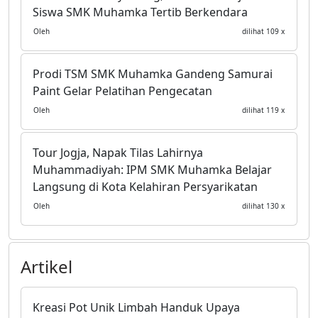
Siswa SMK Muhamka Tertib Berkendara
Oleh
dilihat 109 x
Prodi TSM SMK Muhamka Gandeng Samurai
Paint Gelar Pelatihan Pengecatan
Oleh
dilihat 119 x
Tour Jogja, Napak Tilas Lahirnya
Muhammadiyah: IPM SMK Muhamka Belajar
Langsung di Kota Kelahiran Persyarikatan
Oleh
dilihat 130 x
Artikel
Kreasi Pot Unik Limbah Handuk Upaya