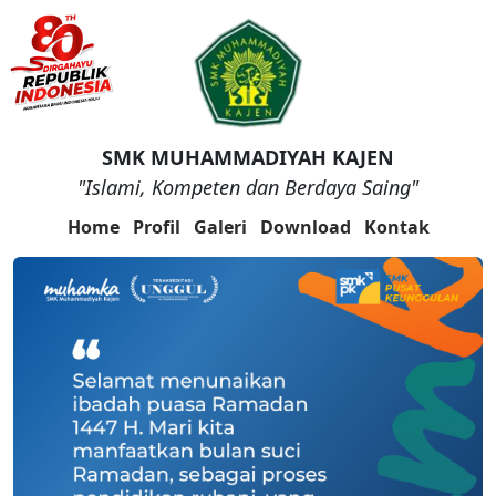
SMK MUHAMMADIYAH KAJEN
"Islami, Kompeten dan Berdaya Saing"
Home
Profil
Galeri
Download
Kontak