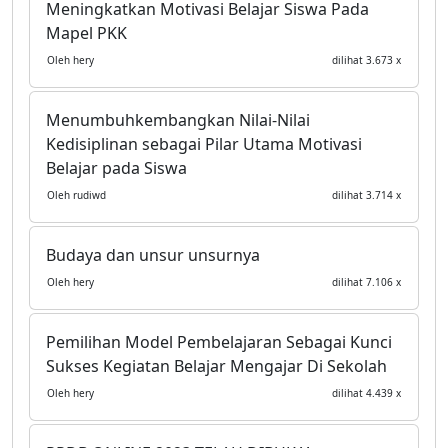
Meningkatkan Motivasi Belajar Siswa Pada
Mapel PKK
Oleh hery
dilihat 3.673 x
Menumbuhkembangkan Nilai-Nilai
Kedisiplinan sebagai Pilar Utama Motivasi
Belajar pada Siswa
Oleh rudiwd
dilihat 3.714 x
Budaya dan unsur unsurnya
Oleh hery
dilihat 7.106 x
Pemilihan Model Pembelajaran Sebagai Kunci
Sukses Kegiatan Belajar Mengajar Di Sekolah
Oleh hery
dilihat 4.439 x